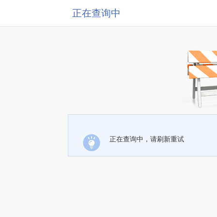
正在查询中
正在查询中，请刷新重试