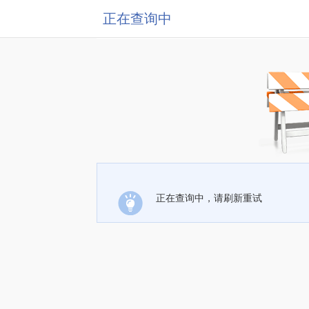
正在查询中
正在查询中，请刷新重试