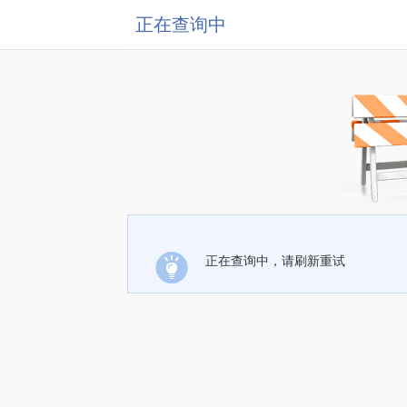
正在查询中
正在查询中，请刷新重试