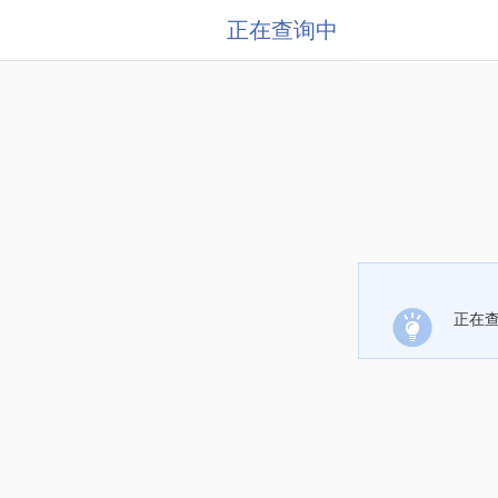
正在查询中
正在