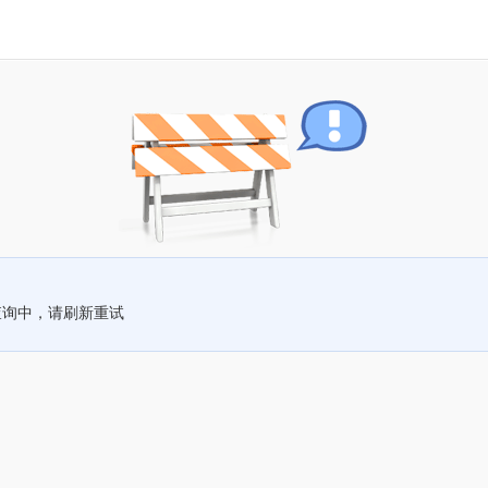
查询中，请刷新重试